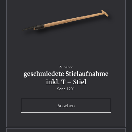
Zubehör
geschmiedete Stielaufnahme
inkl. T – Stiel
Serie 1201
Ansehen