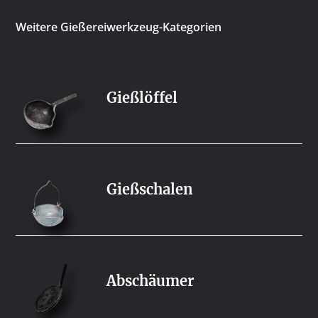
Weitere Gießereiwerkzeug-Kategorien
Gießlöffel
Gießschalen
Abschäumer