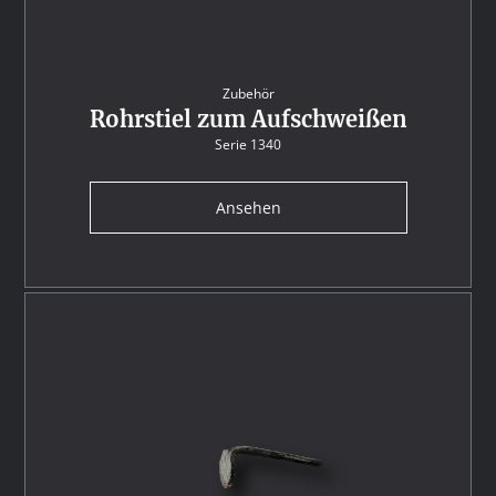
Zubehör
Rohrstiel zum Aufschweißen
Serie 1340
Ansehen