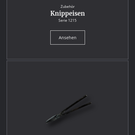
Zubehör
Knippeisen
Serie 1215
Ansehen