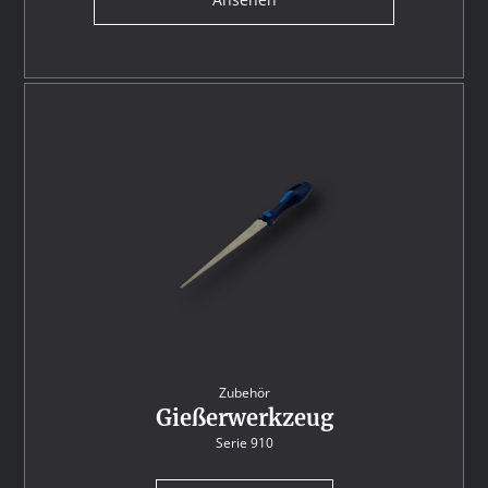
Zubehör
Gießerwerkzeug
Serie 910