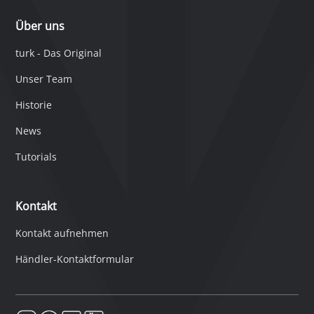
Über uns
turk - Das Original
Unser Team
Historie
News
Tutorials
Kontakt
Kontakt aufnehmen
Händler-Kontaktformular