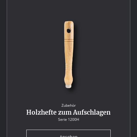
Zubehör
Holzhefte zum Aufschlagen
Serie 1200H
Ansehen