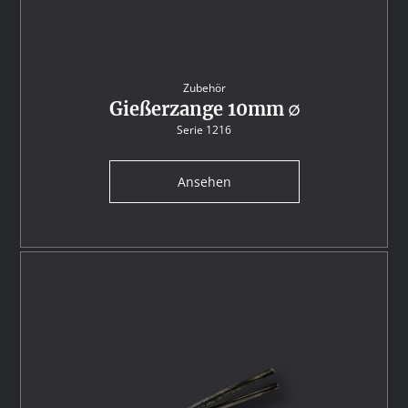
Zubehör
Gießerzange 10mm ∅
Serie 1216
Ansehen