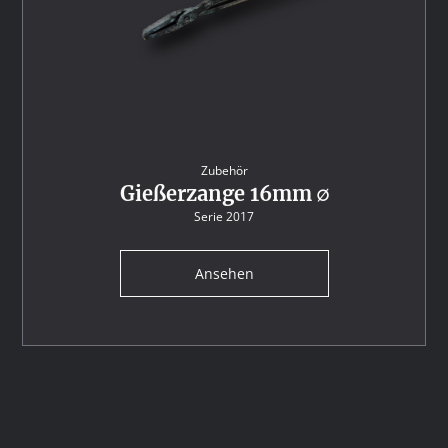
Zubehör
Gießerzange 16mm ∅
Serie 2017
Ansehen