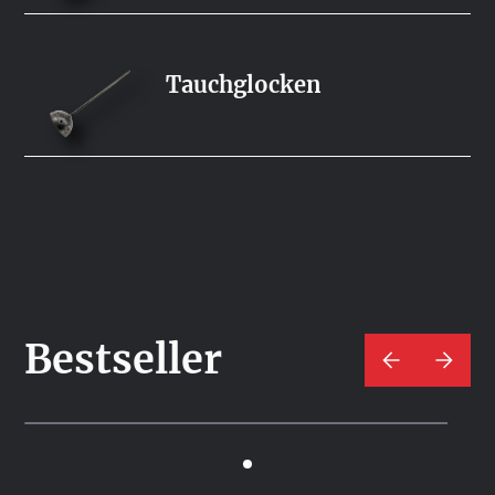
Tauchglocken
Bestseller