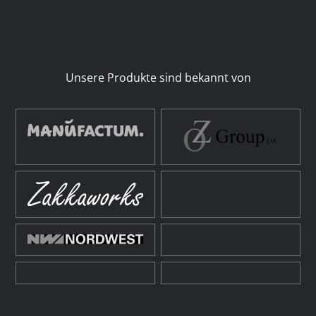
Unsere Produkte sind bekannt von