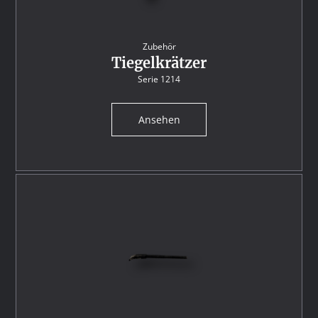
Zubehör
Tiegelkrätzer
Serie 1214
Ansehen