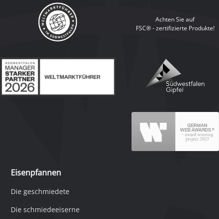
Achten Sie auf
FSC® - zertifizierte Produkte!
Eisenpfannen
Die geschmiedete
Die schmiedeeiserne