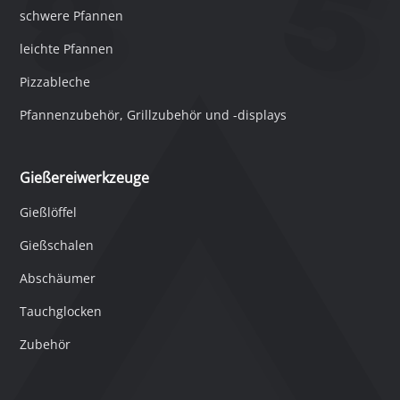
schwere Pfannen
leichte Pfannen
Pizzableche
Pfannenzubehör, Grillzubehör und -displays
Gießereiwerkzeuge
Gießlöffel
Gießschalen
Abschäumer
Tauchglocken
Zubehör