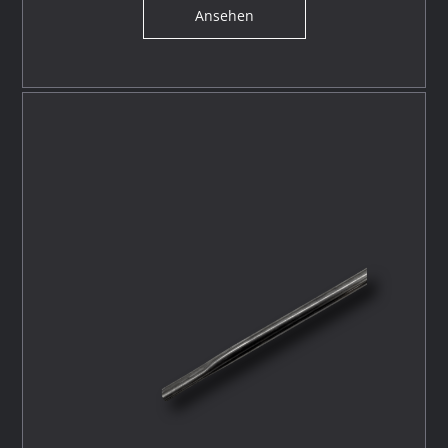
Ansehen