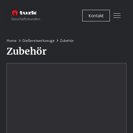
Kontakt
Geschäftskunden
Home
Gießereiwerkzeuge
Zubehör
Zubehör