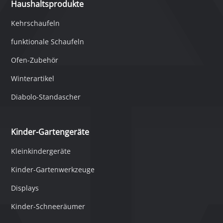
Haushaltsprodukte
Kehrschaufeln
funktionale Schaufeln
Ofen-Zubehör
Winterartikel
Diabolo-Standascher
Kinder-Gartengeräte
Kleinkindergeräte
Kinder-Gartenwerkzeuge
Displays
Kinder-Schneeräumer