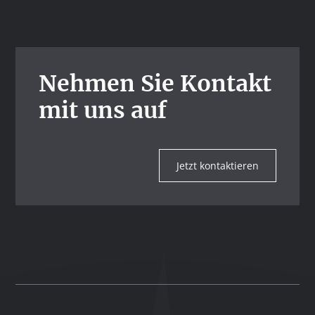
Nehmen Sie Kontakt
mit uns auf
Jetzt kontaktieren