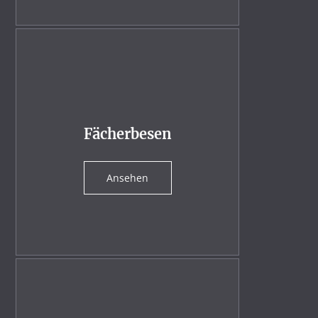
Fächerbesen
Ansehen