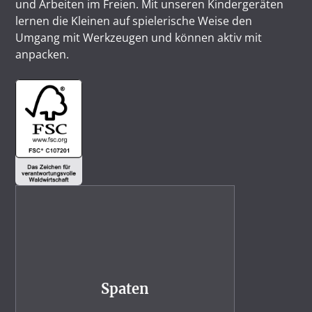
und Arbeiten im Freien. Mit unseren Kindergeräten
lernen die Kleinen auf spielerische Weise den
Umgang mit Werkzeugen und können aktiv mit
anpacken.
Spaten