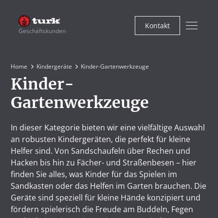
Kontakt
Geschäftskunden
Home
Kindergeräte
Kinder-Gartenwerkzeuge
Kinder-
Gartenwerkzeuge
In dieser Kategorie bieten wir eine vielfältige Auswahl
an robusten Kindergeräten, die perfekt für kleine
Helfer sind. Von Sandschaufeln über Rechen und
Hacken bis hin zu Fächer- und Straßenbesen – hier
finden Sie alles, was Kinder für das Spielen im
Sandkasten oder das Helfen im Garten brauchen. Die
Geräte sind speziell für kleine Hände konzipiert und
fördern spielerisch die Freude am Buddeln, Fegen