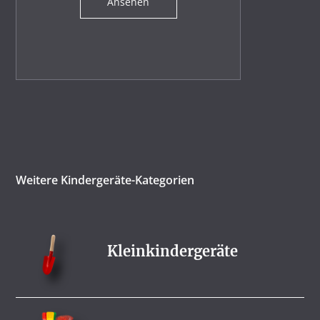
Ansehen
Weitere Kindergeräte-Kategorien
Kleinkindergeräte