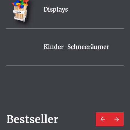
Displays
Kinder-Schneeräumer
Bestseller