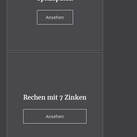
Ansehen
Rechen mit 7 Zinken
Ansehen