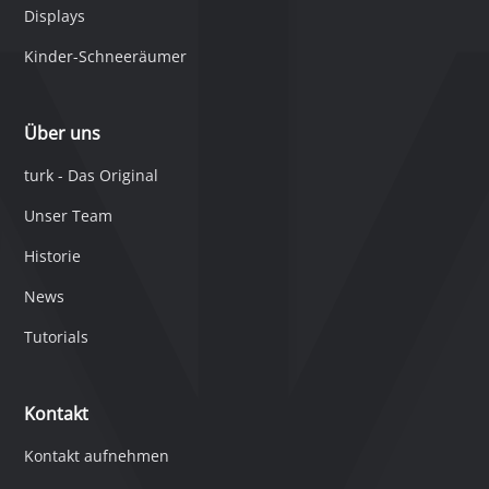
Displays
Kinder-Schneeräumer
Über uns
turk - Das Original
Unser Team
Historie
News
Tutorials
Kontakt
Kontakt aufnehmen