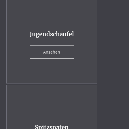
Jugendschaufel
Ansehen
Spitzspaten