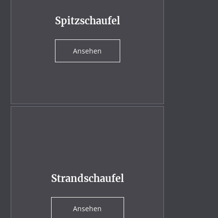
Spitzschaufel
Ansehen
Strandschaufel
Ansehen