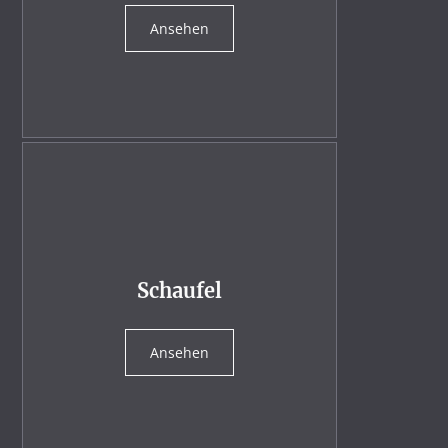
Ansehen
Schaufel
Ansehen