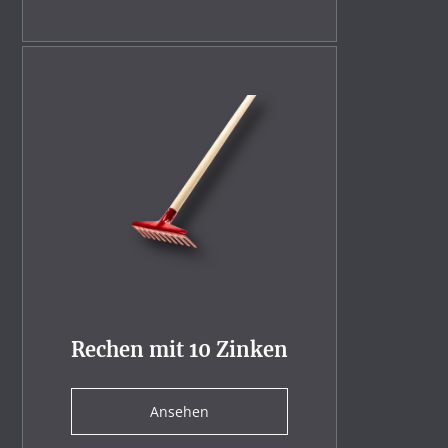
Rechen mit 10 Zinken
Ansehen