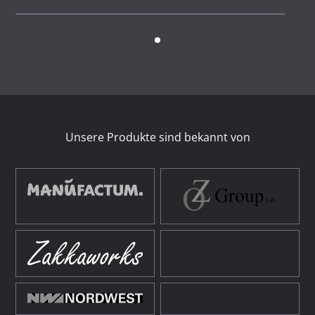
Unsere Produkte sind bekannt von