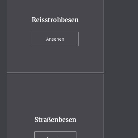
Reisstrohbesen
Ansehen
Straßenbesen