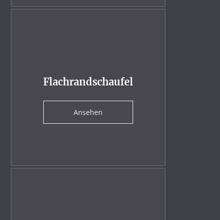
Flachrandschaufel
Ansehen