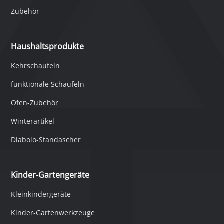
Zubehör
Haushaltsprodukte
Kehrschaufeln
funktionale Schaufeln
Ofen-Zubehör
Winterartikel
Diabolo-Standascher
Kinder-Gartengeräte
Kleinkindergeräte
Kinder-Gartenwerkzeuge