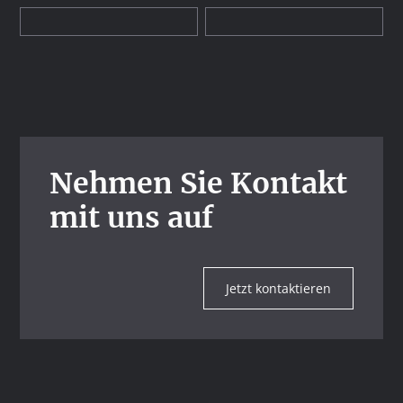
Nehmen Sie Kontakt
mit uns auf
Jetzt kontaktieren