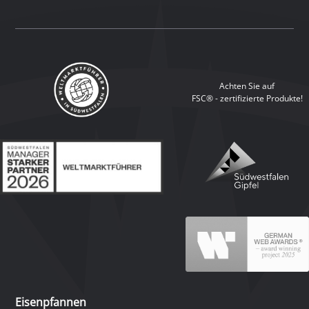
Achten Sie auf
FSC® - zertifizierte Produkte!
Eisenpfannen