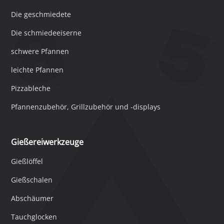
Die geschmiedete
Die schmiedeeiserne
schwere Pfannen
leichte Pfannen
Pizzableche
Pfannenzubehör, Grillzubehör und -displays
Gießereiwerkzeuge
Gießlöffel
Gießschalen
Abschäumer
Tauchglocken