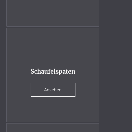
Schaufelspaten
Ansehen