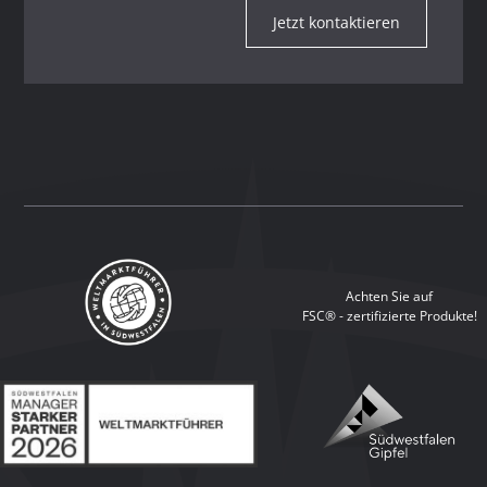
Jetzt kontaktieren
Achten Sie auf
FSC® - zertifizierte Produkte!