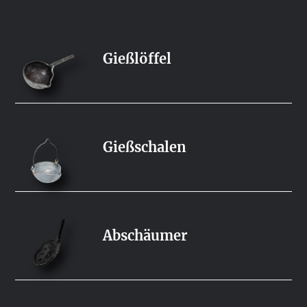
Gießlöffel
Gießschalen
Abschäumer