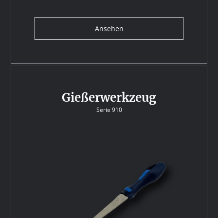
Ansehen
Gießerwerkzeug
Serie 910