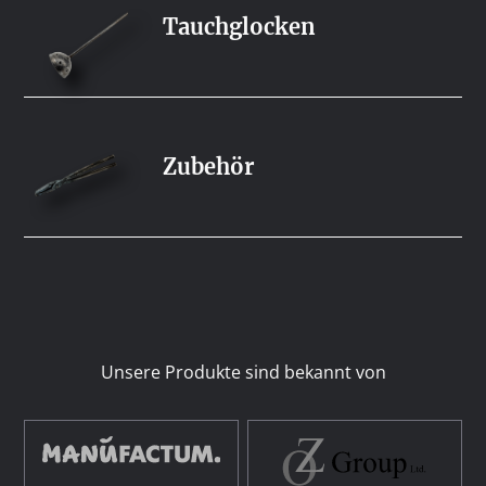
Tauchglocken
Zubehör
Unsere Produkte sind bekannt von