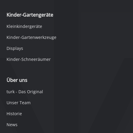
Kinder-Gartengeräte
Kleinkindergeräte
Kinder-Gartenwerkzeuge
Displays
Kinder-Schneeräumer
Über uns
turk - Das Original
Unser Team
Historie
News