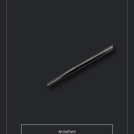
Ansehen