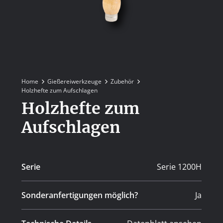
Home
Gießereiwerkzeuge
Zubehör
Holzhefte zum Aufschlagen
Holzhefte zum
Aufschlagen
Serie
Serie 1200H
Sonderanfertigungen möglich?
Ja