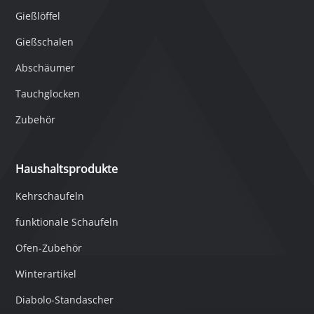
Gießlöffel
Gießschalen
Abschäumer
Tauchglocken
Zubehör
Haushaltsprodukte
Kehrschaufeln
funktionale Schaufeln
Ofen-Zubehör
Winterartikel
Diabolo-Standascher