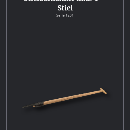
Stiel
Serie 1201