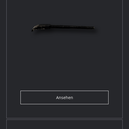
Ansehen