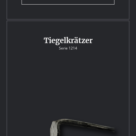
Tiegelkrätzer
Serie 1214