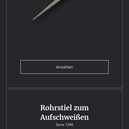
Ansehen
Rohrstiel zum
Aufschweißen
Serie 1340