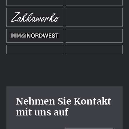
Nehmen Sie Kontakt
mit uns auf