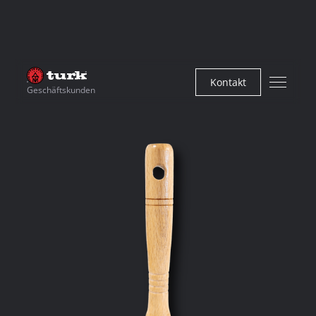
Kontakt
Geschäftskunden