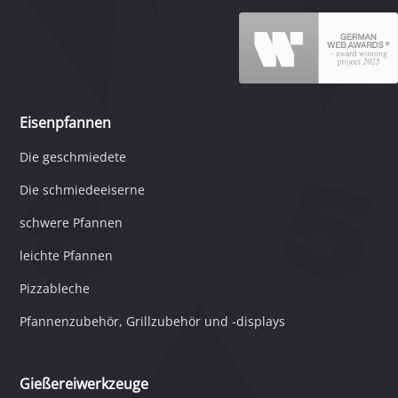
Eisenpfannen
Die geschmiedete
Die schmiedeeiserne
schwere Pfannen
leichte Pfannen
Pizzableche
Pfannenzubehör, Grillzubehör und -displays
Gießereiwerkzeuge