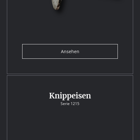
Ansehen
Knippeisen
Serie 1215