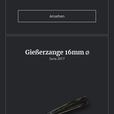
Ansehen
Gießerzange 16mm ∅
Serie 2017