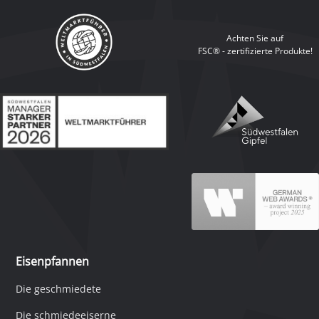
Achten Sie auf
FSC® - zertifizierte Produkte!
Eisenpfannen
Die geschmiedete
Die schmiedeeiserne