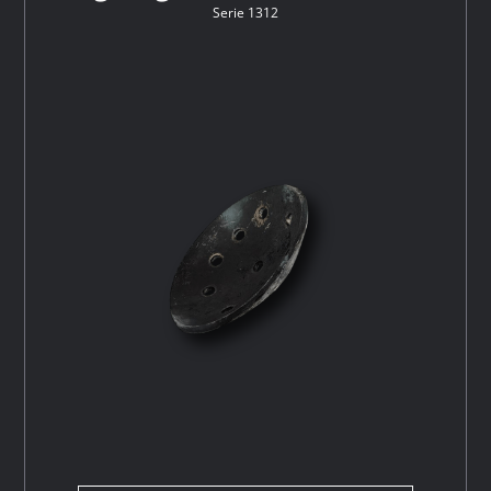
Serie 1312