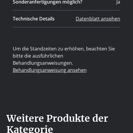
Sonderanfertigungen möglich?
Ja
Technische Details
Datenblatt ansehen
Um die Standzeiten zu erhöhen, beachten Sie
bitte die ausführlichen
Behandlungsanweisungen.
Behandlungsanweisung ansehen
Weitere Produkte der
Kategorie