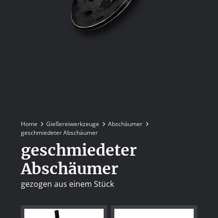
Home
Gießereiwerkzeuge
Abschäumer
geschmiedeter Abschäumer
geschmiedeter
Abschäumer
gezogen aus einem Stück