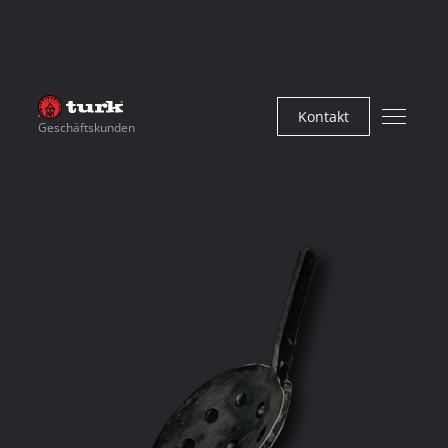
Kontakt
Geschäftskunden