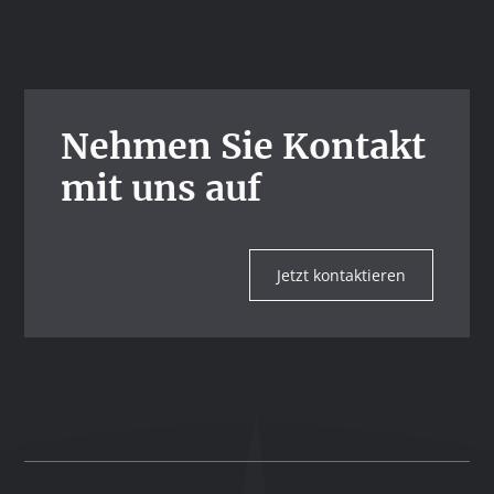
Nehmen Sie Kontakt
mit uns auf
Jetzt kontaktieren