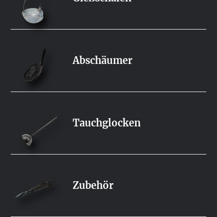
Abschäumer
Tauchglocken
Zubehör