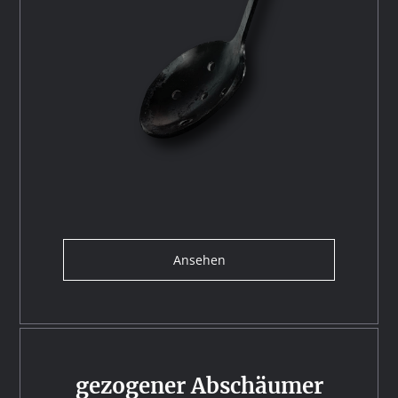
Ansehen
gezogener Abschäumer