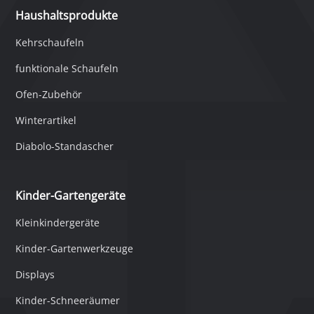
Haushaltsprodukte
Kehrschaufeln
funktionale Schaufeln
Ofen-Zubehör
Winterartikel
Diabolo-Standascher
Kinder-Gartengeräte
Kleinkindergeräte
Kinder-Gartenwerkzeuge
Displays
Kinder-Schneeräumer