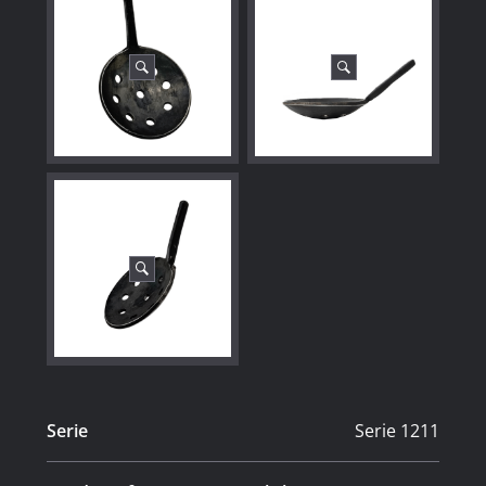
Serie
Serie 1211