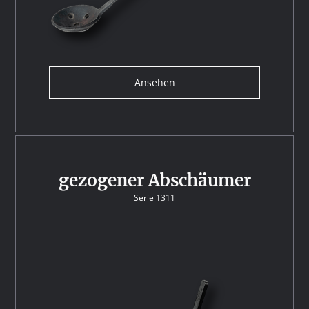
Ansehen
gezogener Abschäumer
Serie 1311