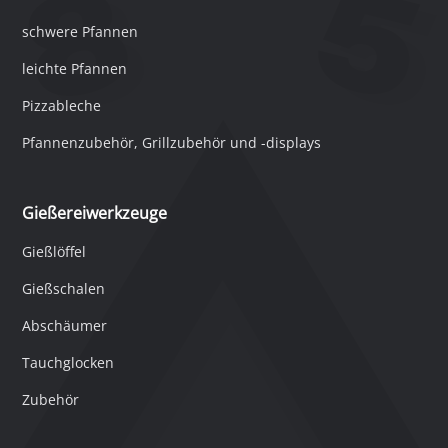
schwere Pfannen
leichte Pfannen
Pizzableche
Pfannenzubehör, Grillzubehör und -displays
Gießereiwerkzeuge
Gießlöffel
Gießschalen
Abschäumer
Tauchglocken
Zubehör