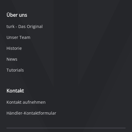
Über uns
turk - Das Original
Unser Team
Historie
News
Tutorials
Kontakt
Kontakt aufnehmen
Händler-Kontaktformular