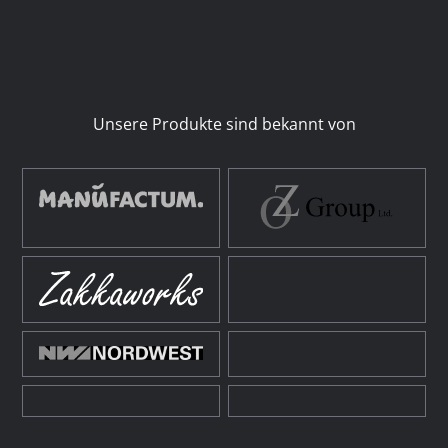
Unsere Produkte sind bekannt von