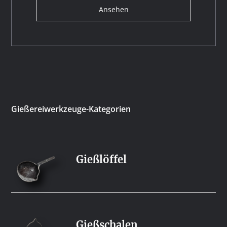
Ansehen
Gießereiwerkzeuge-Kategorien
Gießlöffel
Gießschalen