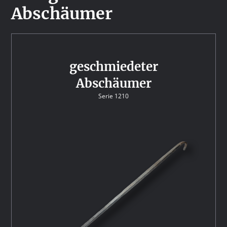
Abschäumer
geschmiedeter
Abschäumer
Serie 1210