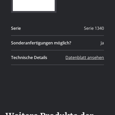
Serie
Serie 1340
Sonderanfertigungen möglich?
Ja
Technische Details
Datenblatt ansehen