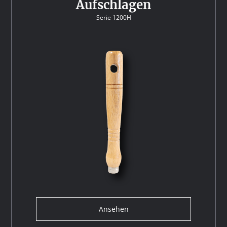
Aufschlagen
Serie 1200H
Ansehen