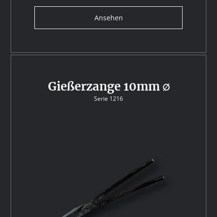
Ansehen
Gießerzange 10mm ∅
Serie 1216