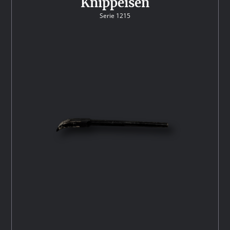
Knippeisen
Serie 1215