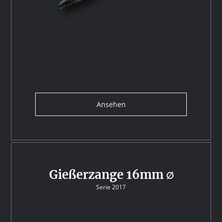
Ansehen
Gießerzange 16mm ∅
Serie 2017