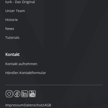
turk - Das Original
Unser Team
Historie
News
Tutorials
Kontakt
Kontakt aufnehmen
Händler-Kontaktformular
Impressum
Datenschutz
AGB