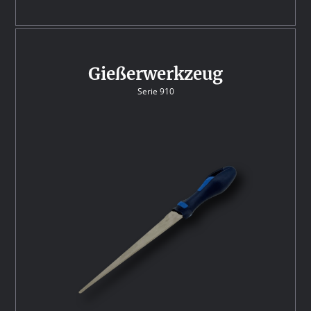
Gießerwerkzeug
Serie 910