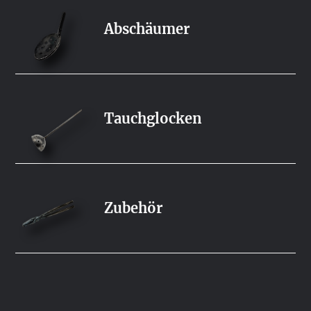
Abschäumer
Tauchglocken
Zubehör