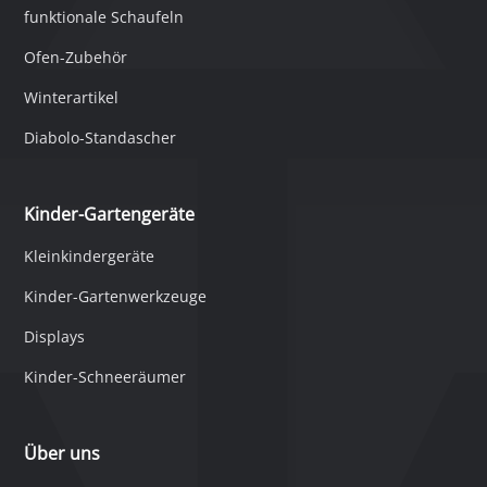
funktionale Schaufeln
Ofen-Zubehör
Winterartikel
Diabolo-Standascher
Kinder-Gartengeräte
Kleinkindergeräte
Kinder-Gartenwerkzeuge
Displays
Kinder-Schneeräumer
Über uns