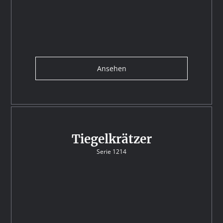
Ansehen
Tiegelkrätzer
Serie 1214