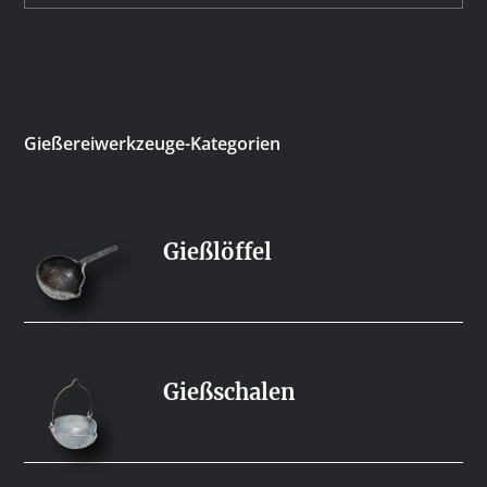
Gießereiwerkzeuge-Kategorien
Gießlöffel
Gießschalen