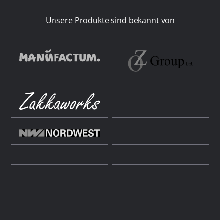
Unsere Produkte sind bekannt von