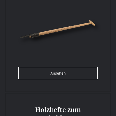
Ansehen
Holzhefte zum