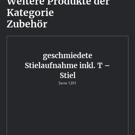
Weitere Produkte der
Kategorie
Zubehör
geschmiedete
Stielaufnahme inkl. T –
Stiel
Serie 1201