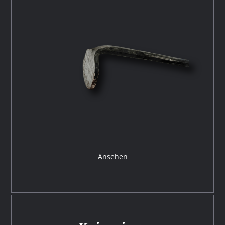
Ansehen