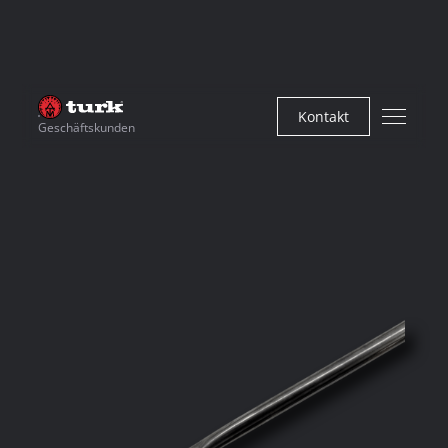
Kontakt
Geschäftskunden