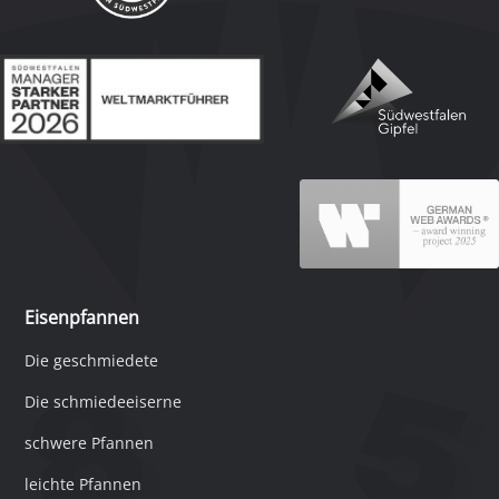
Eisenpfannen
Die geschmiedete
Die schmiedeeiserne
schwere Pfannen
leichte Pfannen