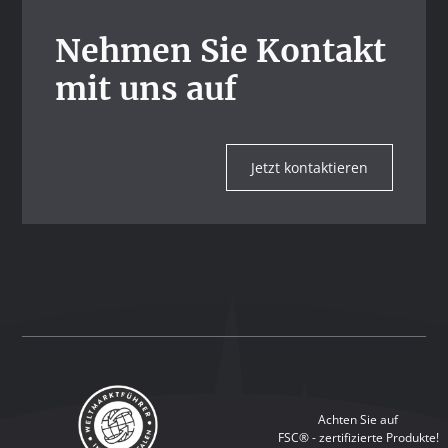
Nehmen Sie Kontakt
mit uns auf
Jetzt kontaktieren
Achten Sie auf
FSC® - zertifizierte Produkte!