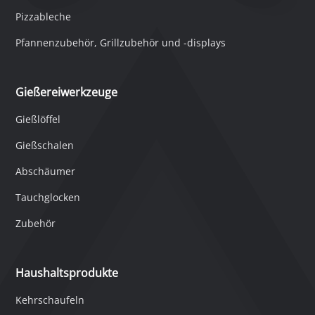
Pizzableche
Pfannenzubehör, Grillzubehör und -displays
Gießereiwerkzeuge
Gießlöffel
Gießschalen
Abschäumer
Tauchglocken
Zubehör
Haushaltsprodukte
Kehrschaufeln