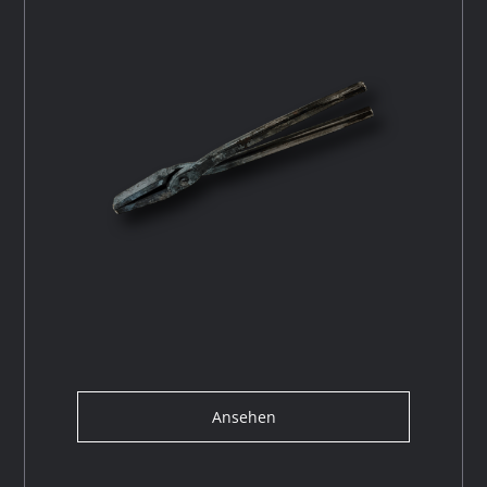
Ansehen