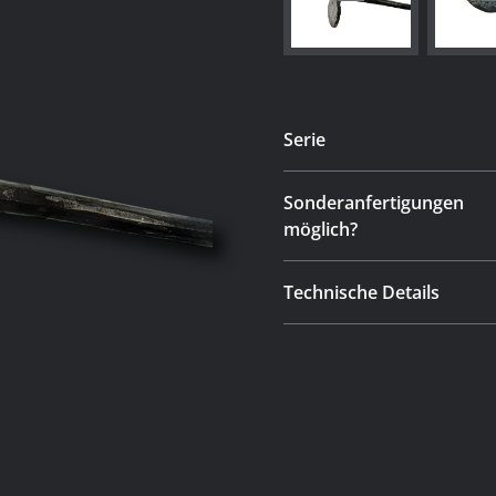
Serie
Sonderanfertigungen
möglich?
Technische Details