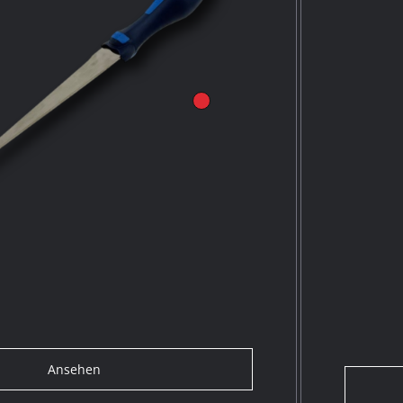
Ansehen