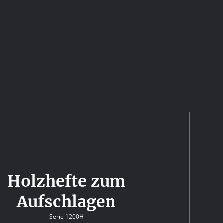
Holzhefte zum
Aufschlagen
Serie 1200H