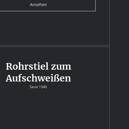
Ansehen
Rohrstiel zum
Aufschweißen
Serie 1340