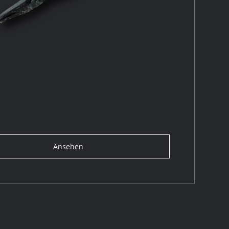
Ansehen