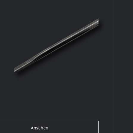
Ansehen