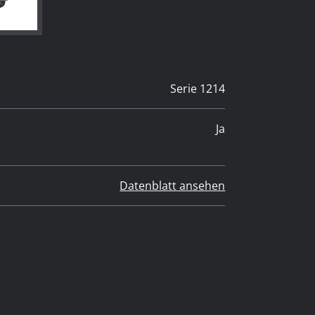
Serie 1214
Ja
Datenblatt ansehen