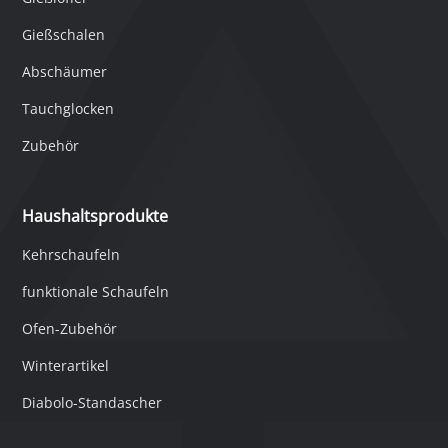
Gießschalen
Abschäumer
Tauchglocken
Zubehör
Haushaltsprodukte
Kehrschaufeln
funktionale Schaufeln
Ofen-Zubehör
Winterartikel
Diabolo-Standascher