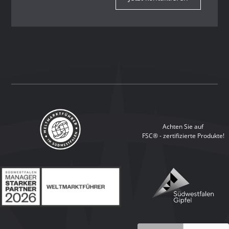
Achten Sie auf
FSC® - zertifizierte Produkte!