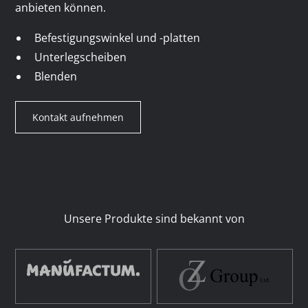
anbieten können.
Befestigungswinkel und -platten
Unterlegscheiben
Blenden
Kontakt aufnehmen
Unsere Produkte sind bekannt von