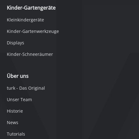
Kinder-Gartengeräte
Kleinkindergeräte
Kinder-Gartenwerkzeuge
Displays
Kinder-Schneeräumer
Über uns
turk - Das Original
Unser Team
Historie
News
Tutorials