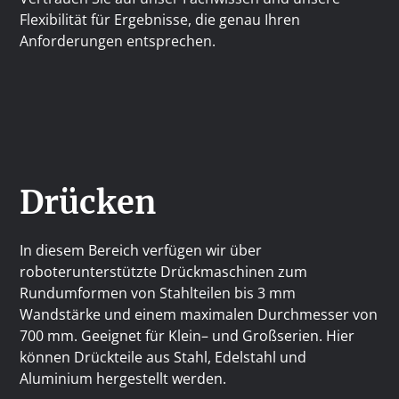
Flexibilität für Ergebnisse, die genau Ihren
Anforderungen entsprechen.
Drücken
In diesem Bereich verfügen wir über
roboterunterstützte Drückmaschinen zum
Rundumformen von Stahlteilen bis 3 mm
Wandstärke und einem maximalen Durchmesser von
700 mm. Geeignet für Klein– und Großserien. Hier
können Drückteile aus Stahl, Edelstahl und
Aluminium hergestellt werden.