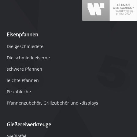
Eisenpfannen
Die geschmiedete
Die schmiedeeiserne
schwere Pfannen
leichte Pfannen
Pizzableche
Pfannenzubehör, Grillzubehör und -displays
Gießereiwerkzeuge
Gießlöffel