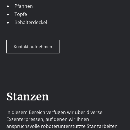
Pfannen
Töpfe
Behälterdeckel
Kontakt aufnehmen
Stanzen
In diesem Bereich verfügen wir über diverse
Exzenterpressen, auf denen wir Ihnen
anspruchsvolle roboterunterstützte Stanzarbeiten