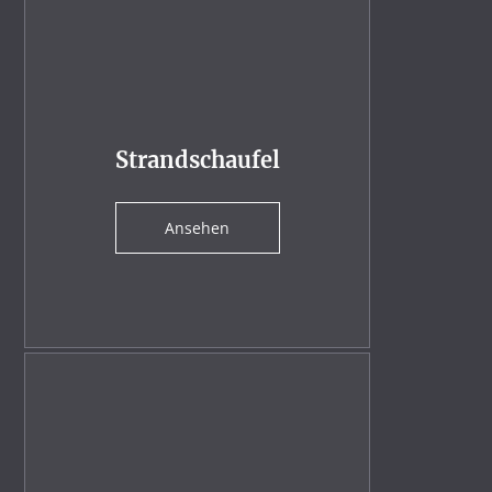
Strandschaufel
Ansehen