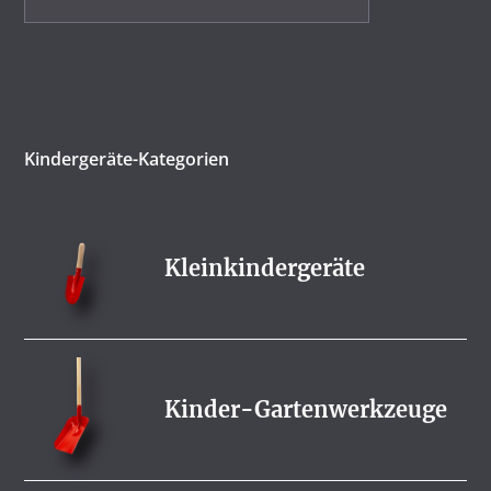
Kindergeräte-Kategorien
Kleinkindergeräte
Kinder-Gartenwerkzeuge