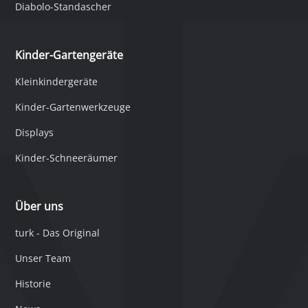
Diabolo-Standascher
Kinder-Gartengeräte
Kleinkindergeräte
Kinder-Gartenwerkzeuge
Displays
Kinder-Schneeräumer
Über uns
turk - Das Original
Unser Team
Historie