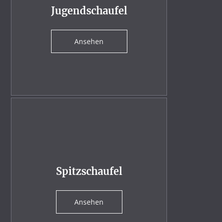
Jugendschaufel
Ansehen
Spitzschaufel
Ansehen