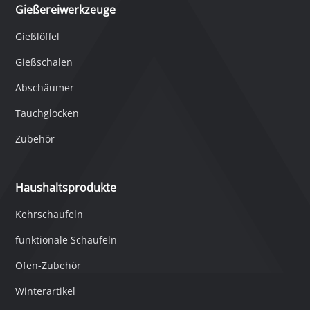
Gießereiwerkzeuge
Gießlöffel
Gießschalen
Abschäumer
Tauchglocken
Zubehör
Haushaltsprodukte
Kehrschaufeln
funktionale Schaufeln
Ofen-Zubehör
Winterartikel