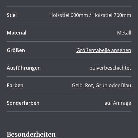
Stiel
Holzstiel 600mm / Holzstiel 700mm
Material
Metall
Größen
Größentabelle ansehen
Ausführungen
pulverbeschichtet
Farben
Gelb, Rot, Grün oder Blau
Sonderfarben
auf Anfrage
Besonderheiten