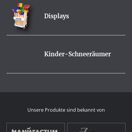
Displays
Kinder-Schneeräumer
Unsere Produkte sind bekannt von