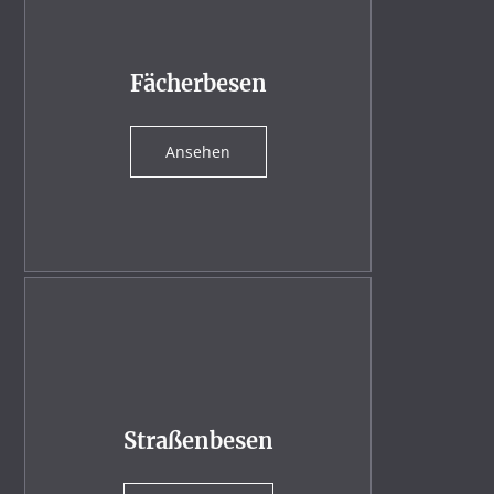
Fächerbesen
Ansehen
Straßenbesen