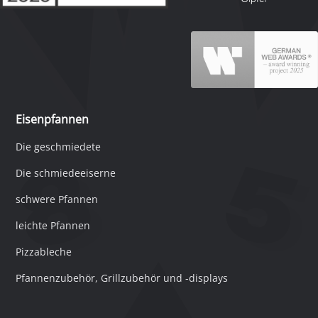
Eisenpfannen
Die geschmiedete
Die schmiedeeiserne
schwere Pfannen
leichte Pfannen
Pizzableche
Pfannenzubehör, Grillzubehör und -displays