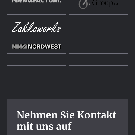
Nehmen Sie Kontakt
mit uns auf