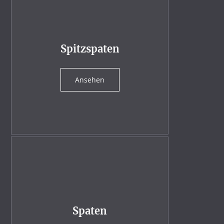
Spitzspaten
Ansehen
Spaten