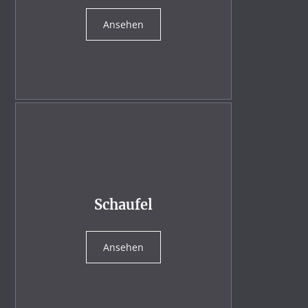
Ansehen
Schaufel
Ansehen