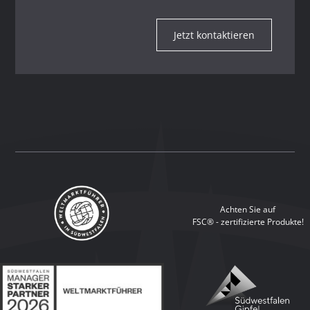
Jetzt kontaktieren
Achten Sie auf
FSC® - zertifizierte Produkte!