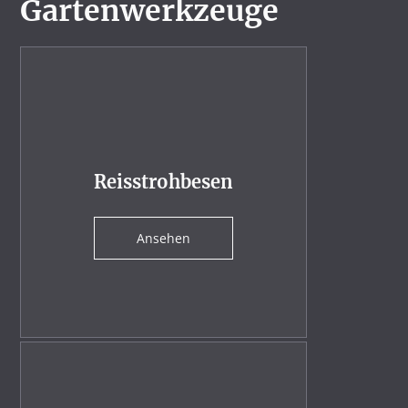
Gartenwerkzeuge
Reisstrohbesen
Ansehen