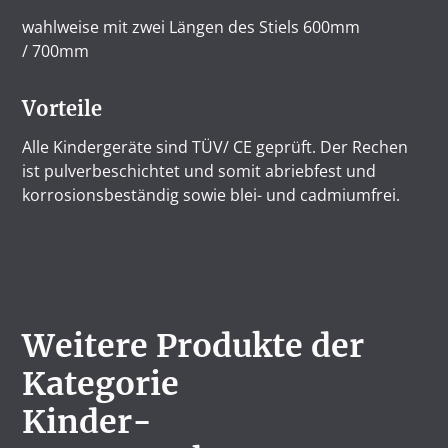
wahlweise mit zwei Längen des Stiels 600mm
/ 700mm
Vorteile
Alle Kindergeräte sind TÜV/ CE geprüft. Der Rechen
ist pulverbeschichtet und somit abriebfest und
korrosionsbeständig sowie blei- und cadmiumfrei.
Weitere Produkte der
Kategorie
Kinder-