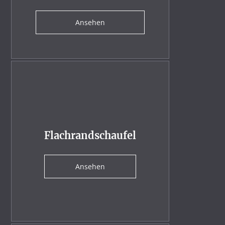
Ansehen
Flachrandschaufel
Ansehen