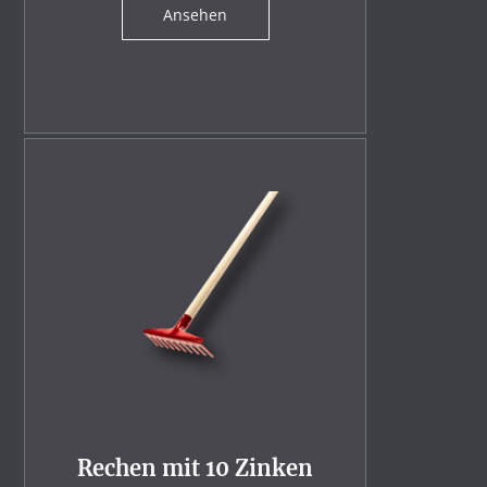
Ansehen
Rechen mit 10 Zinken