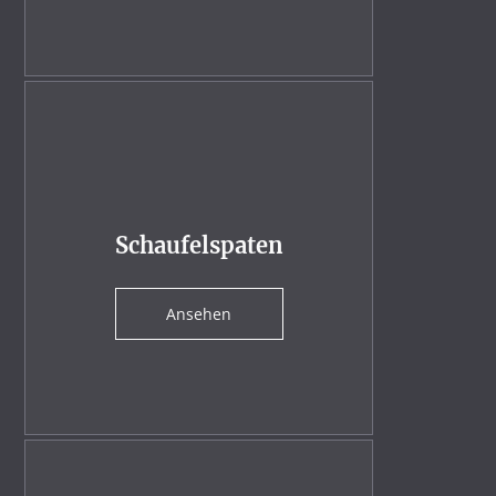
Schaufelspaten
Ansehen