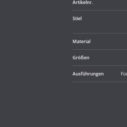
Artikelnr.
Stiel
Material
Größen
Ausführungen
Fü