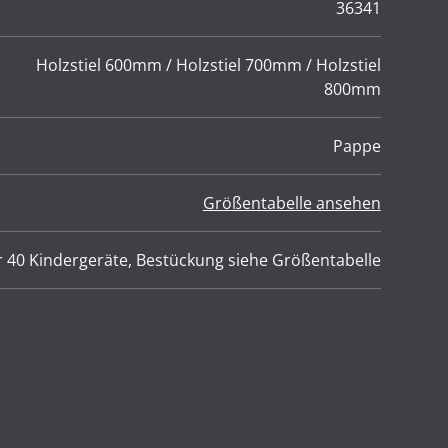
36341
Holzstiel 600mm / Holzstiel 700mm / Holzstiel
800mm
Pappe
Größentabelle ansehen
r 40 Kindergeräte, Bestückung siehe Größentabelle