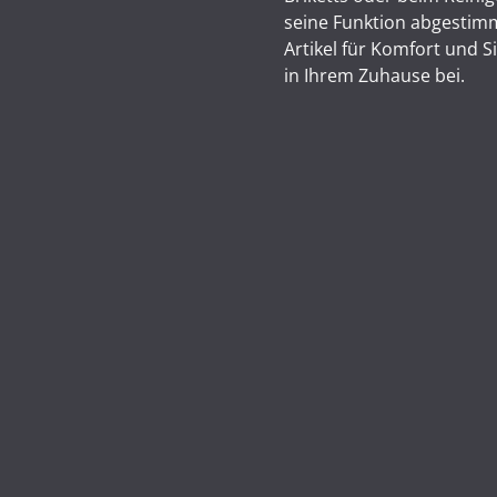
seine Funktion abgestimm
Artikel für Komfort und 
in Ihrem Zuhause bei.