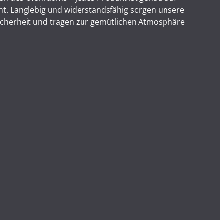
t. Langlebig und widerstandsfähig sorgen unsere
Sicherheit und tragen zur gemütlichen Atmosphäre