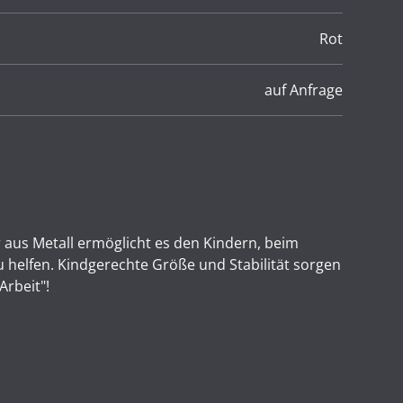
Rot
auf Anfrage
aus Metall ermöglicht es den Kindern, beim
u helfen. Kindgerechte Größe und Stabilität sorgen
Arbeit"!