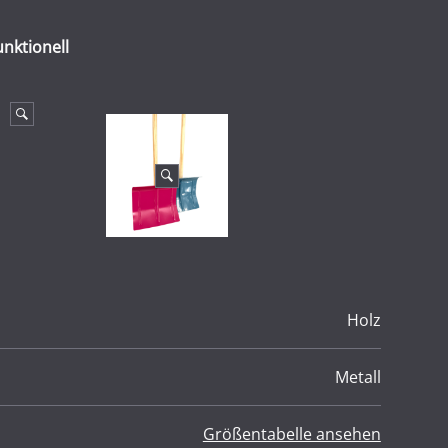
unktionell
Holz
Metall
Größentabelle ansehen