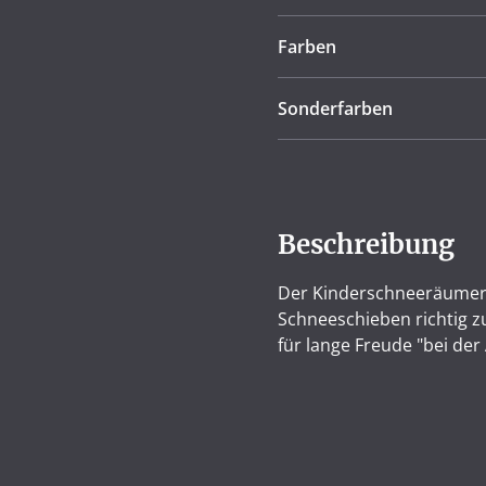
Farben
Sonderfarben
Beschreibung
Der Kinderschneeräumer 
Schneeschieben richtig z
für lange Freude "bei der 