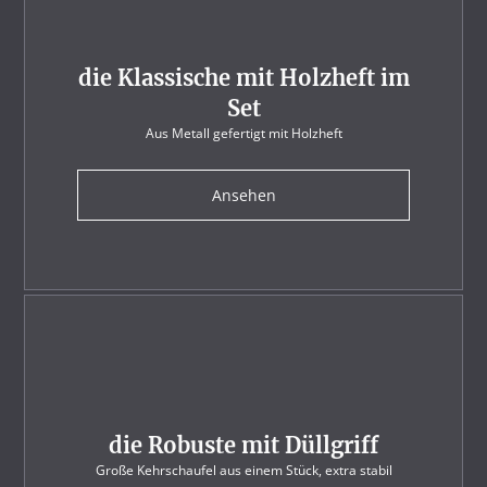
die Klassische mit Holzheft im
Set
Aus Metall gefertigt mit Holzheft
Ansehen
die Robuste mit Düllgriff
Große Kehrschaufel aus einem Stück, extra stabil