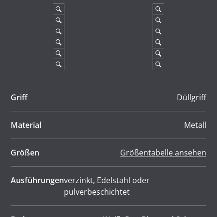
Griff
Düllgriff
Material
Metall
Größen
Größentabelle ansehen
Ausführungen
verzinkt, Edelstahl oder
pulverbeschichtet