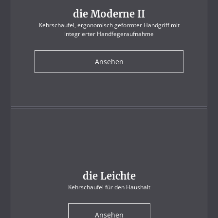
die Moderne II
Kehrschaufel, ergonomisch geformter Handgriff mit
integrierter Handfegeraufnahme
Ansehen
die Leichte
Kehrschaufel für den Haushalt
Ansehen