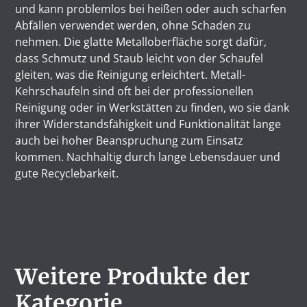
und kann problemlos bei heißen oder auch scharfen
Abfällen verwendet werden, ohne Schaden zu
nehmen. Die glatte Metalloberfläche sorgt dafür,
dass Schmutz und Staub leicht von der Schaufel
gleiten, was die Reinigung erleichtert. Metall-
Kehrschaufeln sind oft bei der professionellen
Reinigung oder in Werkstätten zu finden, wo sie dank
ihrer Widerstandsfähigkeit und Funktionalität lange
auch bei hoher Beanspruchung zum Einsatz
kommen. Nachhaltig durch lange Lebensdauer und
gute Recyclebarkeit.
Weitere Produkte der
Kategorie