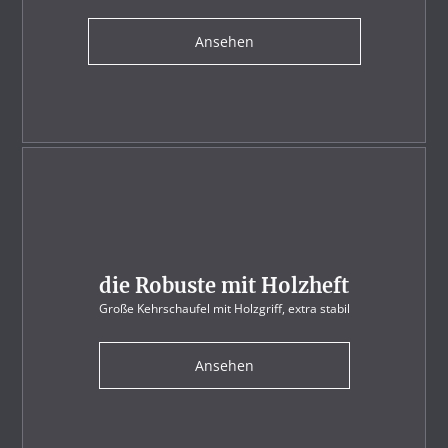
Ansehen
die Robuste mit Holzheft
Große Kehrschaufel mit Holzgriff, extra stabil
Ansehen