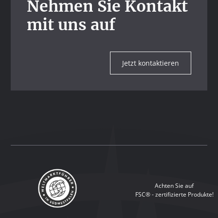
Nehmen Sie Kontakt
mit uns auf
Jetzt kontaktieren
Achten Sie auf
FSC® - zertifizierte Produkte!