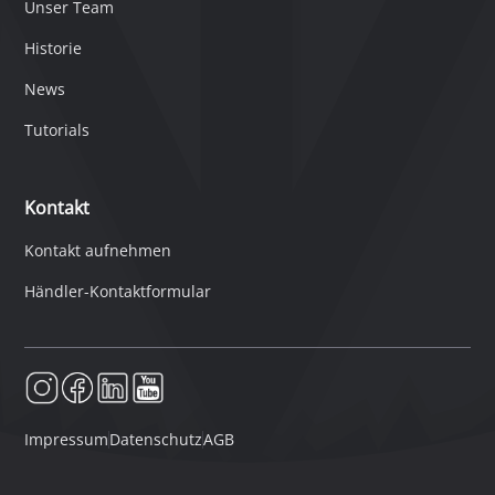
Unser Team
Historie
News
Tutorials
Kontakt
Kontakt aufnehmen
Händler-Kontaktformular
Impressum
Datenschutz
AGB