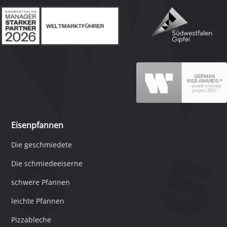
Eisenpfannen
Die geschmiedete
Die schmiedeeiserne
schwere Pfannen
leichte Pfannen
Pizzableche