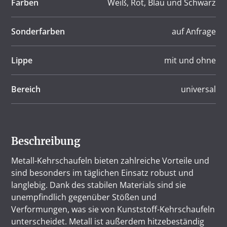
Farben
Weiß, Rot, Blau und Schwarz
Sonderfarben
auf Anfrage
Lippe
mit und ohne
Bereich
universal
Beschreibung
Metall-Kehrschaufeln bieten zahlreiche Vorteile und
sind besonders im täglichen Einsatz robust und
langlebig. Dank des stabilen Materials sind sie
unempfindlich gegenüber Stößen und
Verformungen, was sie von Kunststoff-Kehrschaufeln
unterscheidet. Metall ist außerdem hitzebeständig