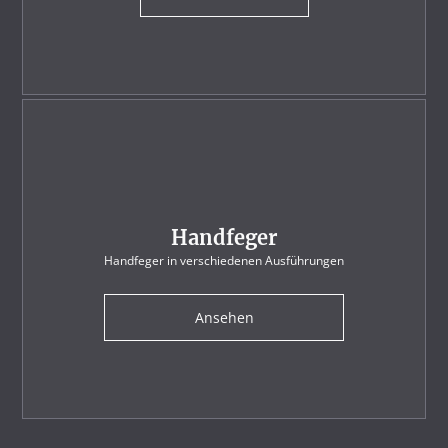
Handfeger
Handfeger in verschiedenen Ausführungen
Ansehen