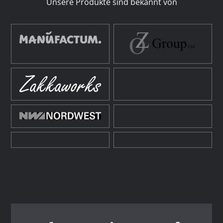
Unsere Produkte sind bekannt von