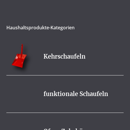
Haushaltsprodukte-Kategorien
Kehrschaufeln
funktionale Schaufeln