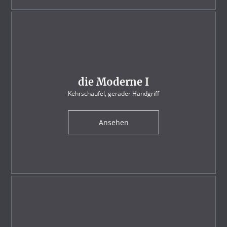
die Moderne I
Kehrschaufel, gerader Handgriff
Ansehen