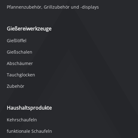
Pfannenzubehör, Grillzubehör und -displays
Gießereiwerkzeuge
Gießlöffel
Gießschalen
Abschäumer
Tauchglocken
Zubehör
Haushaltsprodukte
Kehrschaufeln
funktionale Schaufeln