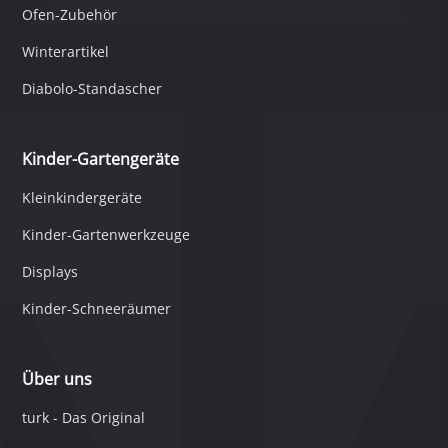
Ofen-Zubehör
Winterartikel
Diabolo-Standascher
Kinder-Gartengeräte
Kleinkindergeräte
Kinder-Gartenwerkzeuge
Displays
Kinder-Schneeräumer
Über uns
turk - Das Original