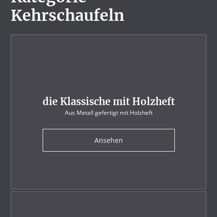
Kehrschaufeln
die Klassische mit Holzheft
Aus Metall gefertigt mit Holzheft
Ansehen