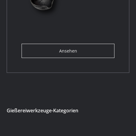
Ansehen
Gießereiwerkzeuge-Kategorien