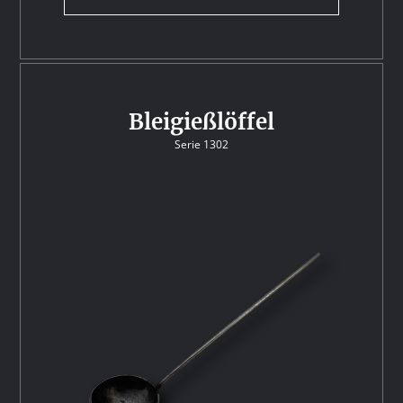
Bleigießlöffel
Serie 1302