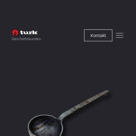
Kontakt
Geschäftskunden