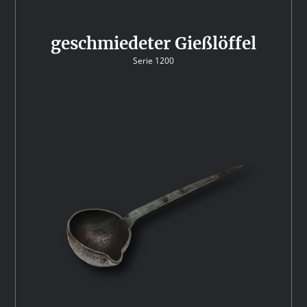
geschmiedeter Gießlöffel
Serie 1200