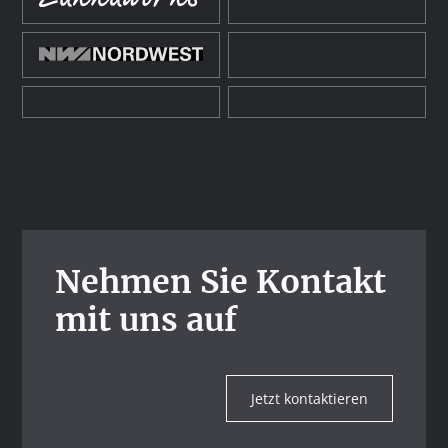
Nehmen Sie Kontakt
mit uns auf
Jetzt kontaktieren