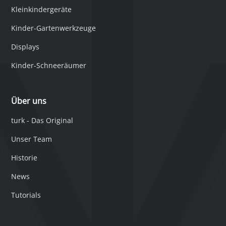
Kleinkindergeräte
Kinder-Gartenwerkzeuge
Displays
Kinder-Schneeräumer
Über uns
turk - Das Original
Unser Team
Historie
News
Tutorials