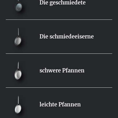
Die geschmiedete
Die schmiedeeiserne
schwere Pfannen
leichte Pfannen