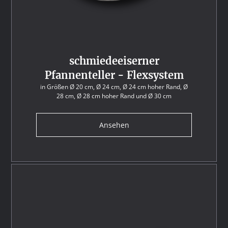
schmiedeeiserner
Pfannenteller - Flexsystem
in Größen Ø 20 cm, Ø 24 cm, Ø 24 cm hoher Rand, Ø
28 cm, Ø 28 cm hoher Rand und Ø 30 cm
Ansehen