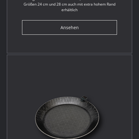
Größen 24 cm und 28 cm auch mit extra hohem Rand
erhältlich
Ansehen