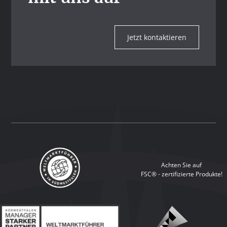
Jetzt kontaktieren
Achten Sie auf
FSC® - zertifizierte Produkte!