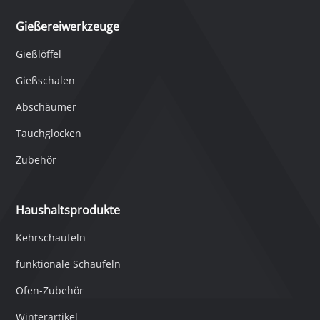
Gießereiwerkzeuge
Gießlöffel
Gießschalen
Abschäumer
Tauchglocken
Zubehör
Haushaltsprodukte
Kehrschaufeln
funktionale Schaufeln
Ofen-Zubehör
Winterartikel