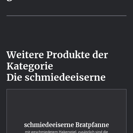
Weitere Produkte der
Kategorie
Die schmiedeeiserne
schmiedeeiserne Bratpfanne
mit geschmiedetem Hakenstiel, zusätzlich sind die