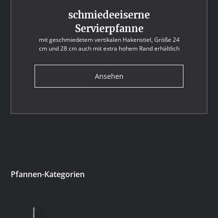
schmiedeeiserne
Servierpfanne
mit geschmiedetem vertikalen Hakenstiel, Größe 24
cm und 28 cm auch mit extra hohem Rand erhältlich
Ansehen
Pfannen-Kategorien