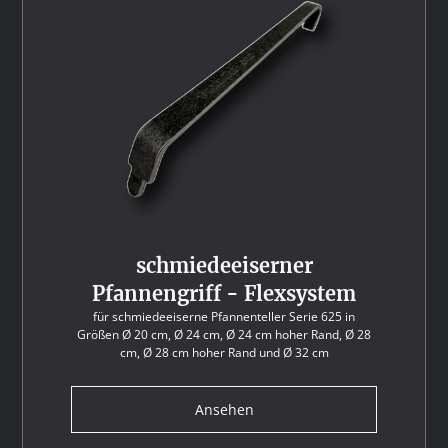
schmiedeeiserner
Pfannengriff - Flexsystem
für schmiedeeiserne Pfannenteller Serie 625 in
Größen Ø 20 cm, Ø 24 cm, Ø 24 cm hoher Rand, Ø 28
cm, Ø 28 cm hoher Rand und Ø 32 cm
Ansehen