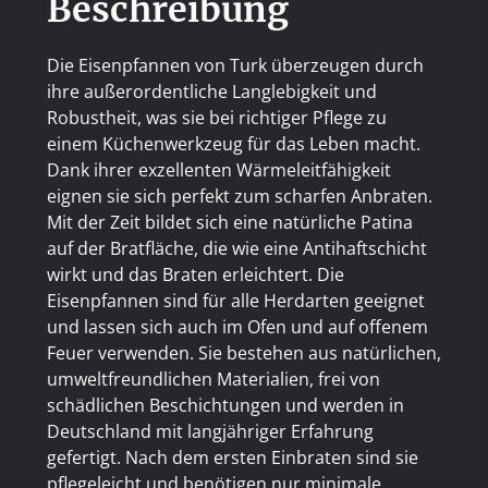
Beschreibung
Die Eisenpfannen von Turk überzeugen durch
ihre außerordentliche Langlebigkeit und
Robustheit, was sie bei richtiger Pflege zu
einem Küchenwerkzeug für das Leben macht.
Dank ihrer exzellenten Wärmeleitfähigkeit
eignen sie sich perfekt zum scharfen Anbraten.
Mit der Zeit bildet sich eine natürliche Patina
auf der Bratfläche, die wie eine Antihaftschicht
wirkt und das Braten erleichtert. Die
Eisenpfannen sind für alle Herdarten geeignet
und lassen sich auch im Ofen und auf offenem
Feuer verwenden. Sie bestehen aus natürlichen,
umweltfreundlichen Materialien, frei von
schädlichen Beschichtungen und werden in
Deutschland mit langjähriger Erfahrung
gefertigt. Nach dem ersten Einbraten sind sie
pflegeleicht und benötigen nur minimale