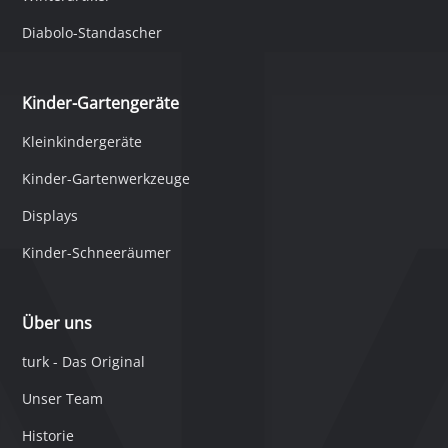
Diabolo-Standascher
Kinder-Gartengeräte
Kleinkindergeräte
Kinder-Gartenwerkzeuge
Displays
Kinder-Schneeräumer
Über uns
turk - Das Original
Unser Team
Historie