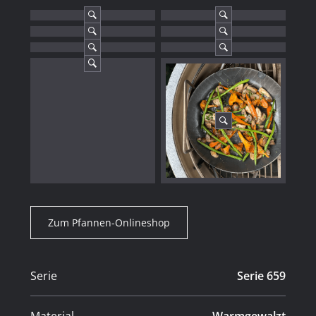
Zum Pfannen-Onlineshop
Serie
Serie 659
Material
Warmgewalzt