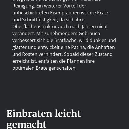
Reinigung. Ein weiterer Vorteil der
unbeschichteten Eisenpfannen ist ihre Kratz-
und Schnittfestigkeit, da sich ihre
Oberflächenstruktur auch nach Jahren nicht
verändert. Mit zunehmendem Gebrauch
verbessert sich die Bratfläche, wird dunkler und
glatter und entwickelt eine Patina, die Anhaften
und Rosten verhindert. Sobald dieser Zustand
erreicht ist, entfalten die Pfannen ihre
optimalen Brateigenschaften.
Einbraten leicht
gemacht