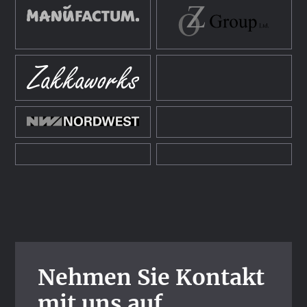
Nehmen Sie Kontakt
mit uns auf