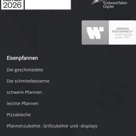
Eisenpfannen
Die geschmiedete
Die schmiedeeiserne
schwere Pfannen
leichte Pfannen
Pizzableche
Pfannenzubehör, Grillzubehör und -displays