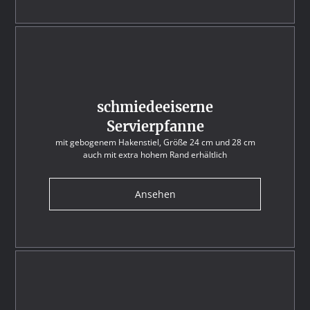
schmiedeeiserne
Servierpfanne
mit gebogenem Hakenstiel, Größe 24 cm und 28 cm
auch mit extra hohem Rand erhältlich
Ansehen