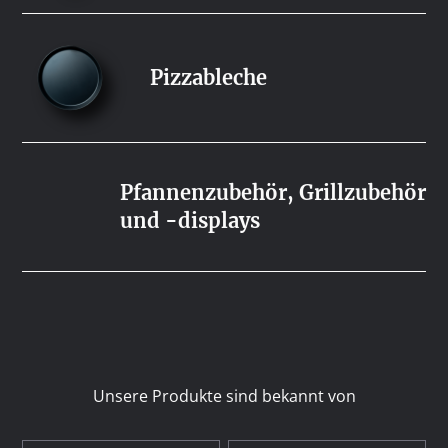
Pizzableche
Pfannenzubehör, Grillzubehör
und -displays
Unsere Produkte sind bekannt von