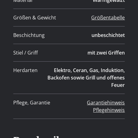
Größen & Gewicht
Größentabelle
Beschichtung
unbeschichtet
Stiel / Griff
mit zwei Griffen
Herdarten
Elektro, Ceran, Gas, Induktion,
Backofen sowie Grill und offenes
Feuer
Pflege, Garantie
Garantiehinweis
Pflegehinweis