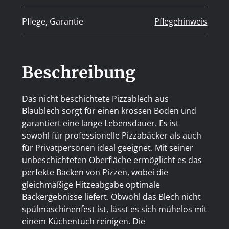
Pflege, Garantie
Pflegehinweis
Beschreibung
Das nicht beschichtete Pizzablech aus
Blaublech sorgt für einen krossen Boden und
garantiert eine lange Lebensdauer. Es ist
sowohl für professionelle Pizzabäcker als auch
für Privatpersonen ideal geeignet. Mit seiner
unbeschichteten Oberfläche ermöglicht es das
perfekte Backen von Pizzen, wobei die
gleichmäßige Hitzeabgabe optimale
Backergebnisse liefert. Obwohl das Blech nicht
spülmaschinenfest ist, lässt es sich mühelos mit
einem Küchentuch reinigen. Die