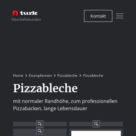
Kontakt
Geschäftskunden
Home
Eisenpfannen
Pizzableche
Pizzableche
Pizzableche
mit normaler Randhöhe, zum professionellen
Pizzabacken, lange Lebensdauer