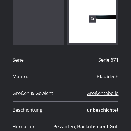
Serie
Serie 671
Material
Blaublech
Größen & Gewicht
Größentabelle
Beschichtung
unbeschichtet
Herdarten
Pizzaofen, Backofen und Grill