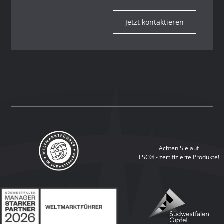
Jetzt kontaktieren
Achten Sie auf
FSC® - zertifizierte Produkte!