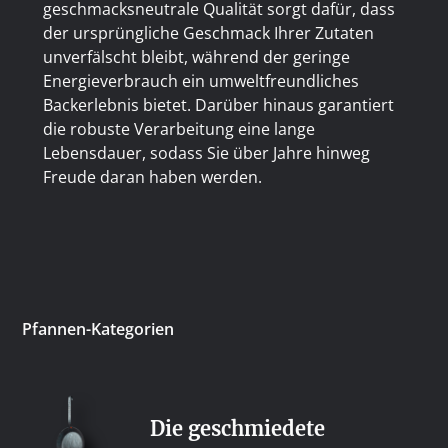
geschmacksneutrale Qualität sorgt dafür, dass
der ursprüngliche Geschmack Ihrer Zutaten
unverfälscht bleibt, während der geringe
Energieverbrauch ein umweltfreundliches
Backerlebnis bietet. Darüber hinaus garantiert
die robuste Verarbeitung eine lange
Lebensdauer, sodass Sie über Jahre hinweg
Freude daran haben werden.
Pfannen-Kategorien
Die geschmiedete