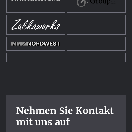
Nehmen Sie Kontakt
mit uns auf