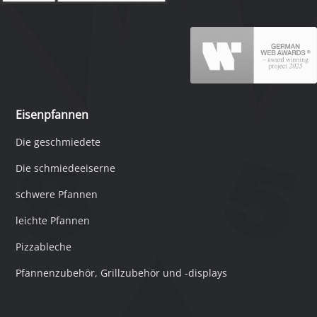
Eisenpfannen
Die geschmiedete
Die schmiedeeiserne
schwere Pfannen
leichte Pfannen
Pizzableche
Pfannenzubehör, Grillzubehör und -displays