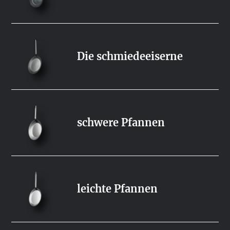
Die schmiedeeiserne
schwere Pfannen
leichte Pfannen