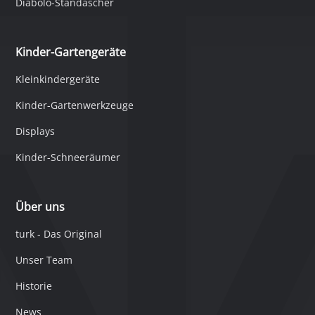
Diabolo-Standascher
Kinder-Gartengeräte
Kleinkindergeräte
Kinder-Gartenwerkzeuge
Displays
Kinder-Schneeräumer
Über uns
turk - Das Original
Unser Team
Historie
News