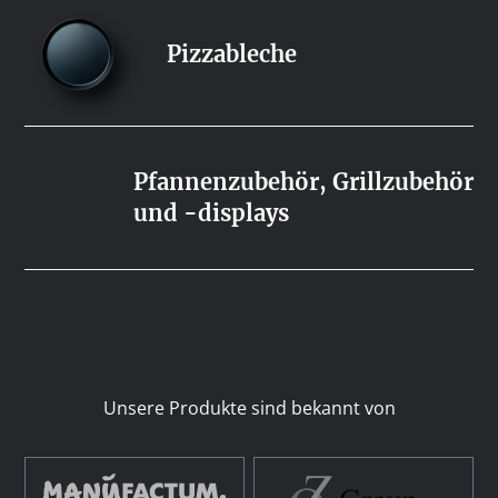
Pizzableche
Pfannenzubehör, Grillzubehör
und -displays
Unsere Produkte sind bekannt von