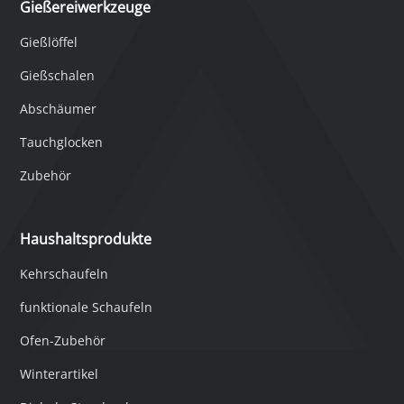
Gießereiwerkzeuge
Gießlöffel
Gießschalen
Abschäumer
Tauchglocken
Zubehör
Haushaltsprodukte
Kehrschaufeln
funktionale Schaufeln
Ofen-Zubehör
Winterartikel