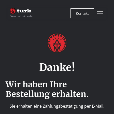
Kontakt
Geschäftskunden
Danke!
Wir haben Ihre
Bestellung erhalten.
Sie erhalten eine Zahlungsbestätigung per E-Mail.