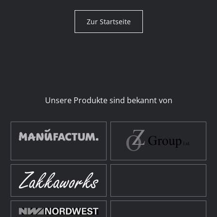
Zur Startseite
Unsere Produkte sind bekannt von