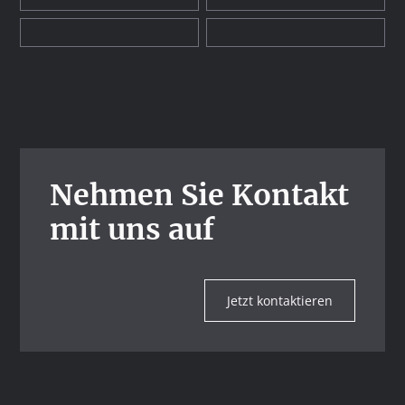
Nehmen Sie Kontakt
mit uns auf
Jetzt kontaktieren