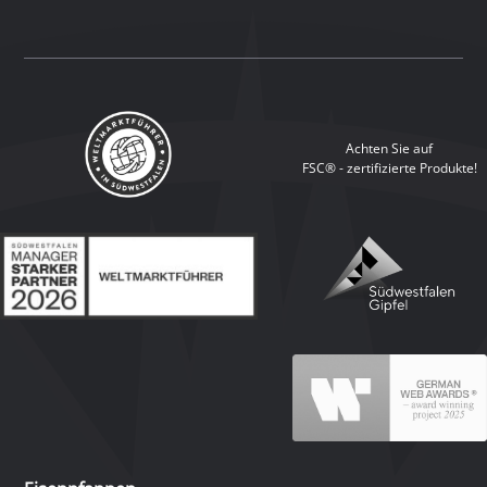
Achten Sie auf
FSC® - zertifizierte Produkte!