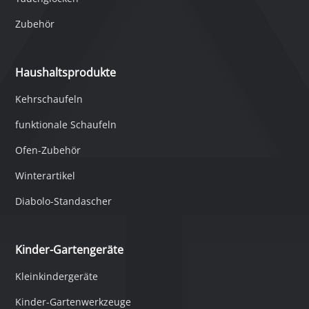
Zubehör
Haushaltsprodukte
Kehrschaufeln
funktionale Schaufeln
Ofen-Zubehör
Winterartikel
Diabolo-Standascher
Kinder-Gartengeräte
Kleinkindergeräte
Kinder-Gartenwerkzeuge