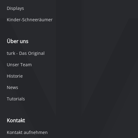
Displays
Kinder-Schneeräumer
Über uns
turk - Das Original
Unser Team
Historie
News
Tutorials
Kontakt
Kontakt aufnehmen